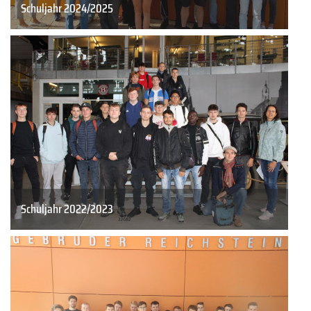
Schuljahr 2024/2025
Schuljahr 2022/2023