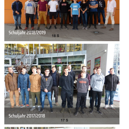
Schuljahr 2018/2019
Schuljahr 2017/2018