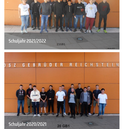
Schuljahr 2021/2022
Schuljahr 2020/2021