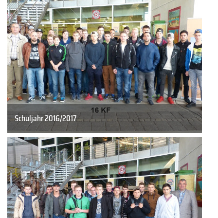
Schuljahr 2016/2017