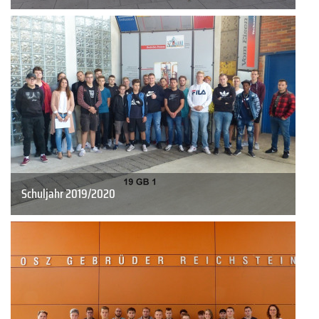
Schuljahr 2019/2020