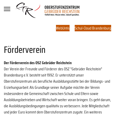
WebUntis
Schul-Cloud Brandenburg
Förderverein
Der Förderverein des OSZ Gebrüder Reichstein
Der Verein der Freunde und Förderer des OSZ "Gebrüder Reichstein"
Brandenburg e.V. besteht seit 1992. Er unterstützt unser
Oberstufenzentrum als berufliche Ausbildungsstätte bei der Bildungs- und
Erziehungsarbeit. Als Grundlage seiner Aufgabe möchte der Verein
insbesondere die Gemeinschaft zwischen Schule und Eltern sowie
Ausbildungsbetrieben und Wirtschaft weiter voran bringen. Es geht darum,
die Ausbildungsbedingungen qualitativ zu verbessern. Jede Mitgliedschaft
und jeder Euro kommt dem Oberstufenzentrum zugute. Ein weiteres