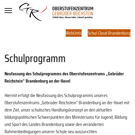
WebUntis
Schul-Cloud Brandenburg
Schulprogramm
Neufassung des Schulprogramms des Oberstufenzentrums „Gebrüder
Reichstein“ Brandenburg an der Havel
Hiermit erfolgt die Neufassung des Schulprogramms unseres
Oberstufenzentrums „Gebrüder Reichstein“ Brandenburg an der Havel mit
dem Ziel, unser schulisches Handlungskonzept an den aktuellen
bildungspolitischen Schwerpunkten des Ministeriums für Jugend, Bildung
und Sport des Landes Brandenburg sowie den veränderten
Rahmenbedingungen unserer Schule neu auszurichten.