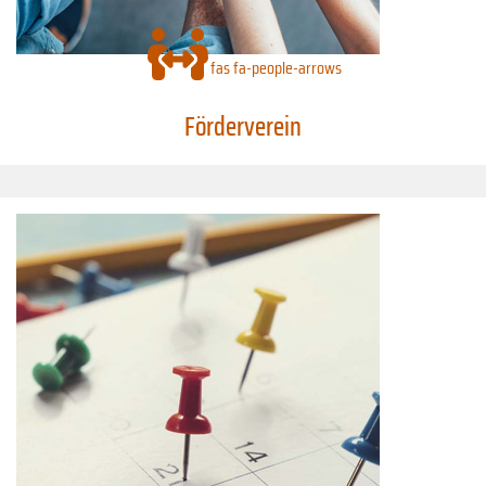
fas fa-people-arrows
Förderverein