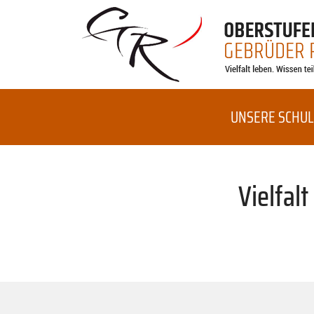
UNSERE SCHUL
Vielfal