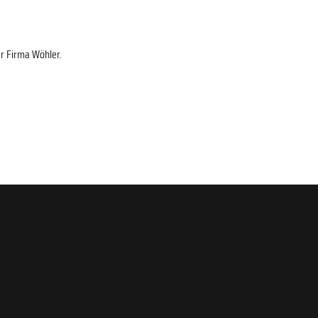
r Firma Wöhler.