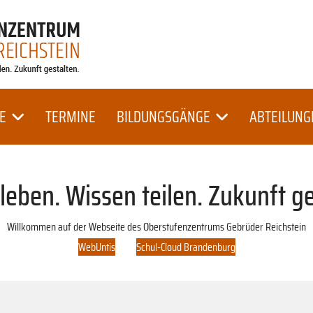
E
TERMINE
BILDUNGSGÄNGE
ABTEILUNG
t leben. Wissen teilen. Zukunft ge
Willkommen auf der Webseite des Oberstufenzentrums Gebrüder Reichstein
WebUntis
Schul-Cloud Brandenburg