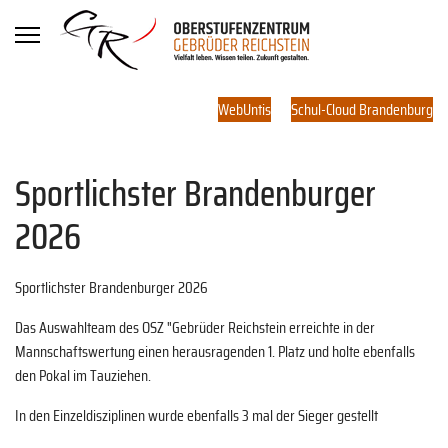
WebUntis
Schul-Cloud Brandenburg
Sportlichster Brandenburger
2026
Sportlichster Brandenburger 2026
Das Auswahlteam des OSZ "Gebrüder Reichstein erreichte in der
Mannschaftswertung einen herausragenden 1. Platz und holte ebenfalls
den Pokal im Tauziehen.
In den Einzeldisziplinen wurde ebenfalls 3 mal der Sieger gestellt