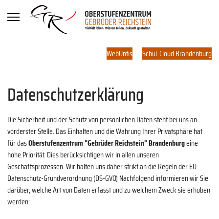
WebUntis
Schul-Cloud Brandenburg
Datenschutzerklärung
Die Sicherheit und der Schutz von persönlichen Daten steht bei uns an
vorderster Stelle. Das Einhalten und die Wahrung Ihrer Privatsphäre hat
für das
Oberstufenzentrum "Gebrüder Reichstein" Brandenburg
eine
hohe Priorität. Dies berücksichtigen wir in allen unseren
Geschäftsprozessen. Wir halten uns daher strikt an die Regeln der EU-
Datenschutz-Grundverordnung (DS-GVO) Nachfolgend informieren wir Sie
darüber, welche Art von Daten erfasst und zu welchem Zweck sie erhoben
werden: