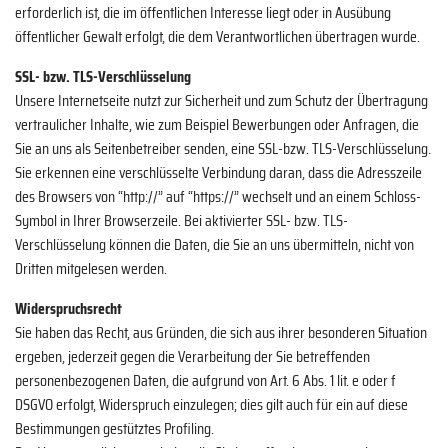
erforderlich ist, die im öffentlichen Interesse liegt oder in Ausübung
öffentlicher Gewalt erfolgt, die dem Verantwortlichen übertragen wurde.
SSL- bzw. TLS-Verschlüsselung
Unsere Internetseite nutzt zur Sicherheit und zum Schutz der Übertragung
vertraulicher Inhalte, wie zum Beispiel Bewerbungen oder Anfragen, die
Sie an uns als Seitenbetreiber senden, eine SSL-bzw. TLS-Verschlüsselung.
Sie erkennen eine verschlüsselte Verbindung daran, dass die Adresszeile
des Browsers von “http://” auf “https://” wechselt und an einem Schloss-
Symbol in Ihrer Browserzeile. Bei aktivierter SSL- bzw. TLS-
Verschlüsselung können die Daten, die Sie an uns übermitteln, nicht von
Dritten mitgelesen werden.
Widerspruchsrecht
Sie haben das Recht, aus Gründen, die sich aus ihrer besonderen Situation
ergeben, jederzeit gegen die Verarbeitung der Sie betreffenden
personenbezogenen Daten, die aufgrund von Art. 6 Abs. 1 lit. e oder f
DSGVO erfolgt, Widerspruch einzulegen; dies gilt auch für ein auf diese
Bestimmungen gestütztes Profiling.