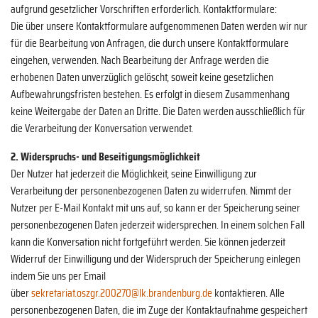
aufgrund gesetzlicher Vorschriften erforderlich. Kontaktformulare:
Die über unsere Kontaktformulare aufgenommenen Daten werden wir nur
für die Bearbeitung von Anfragen, die durch unsere Kontaktformulare
eingehen, verwenden. Nach Bearbeitung der Anfrage werden die
erhobenen Daten unverzüglich gelöscht, soweit keine gesetzlichen
Aufbewahrungsfristen bestehen. Es erfolgt in diesem Zusammenhang
keine Weitergabe der Daten an Dritte. Die Daten werden ausschließlich für
die Verarbeitung der Konversation verwendet.
2. Widerspruchs- und Beseitigungsmöglichkeit
Der Nutzer hat jederzeit die Möglichkeit, seine Einwilligung zur
Verarbeitung der personenbezogenen Daten zu widerrufen. Nimmt der
Nutzer per E-Mail Kontakt mit uns auf, so kann er der Speicherung seiner
personenbezogenen Daten jederzeit widersprechen. In einem solchen Fall
kann die Konversation nicht fortgeführt werden. Sie können jederzeit
Widerruf der Einwilligung und der Widerspruch der Speicherung einlegen
indem Sie uns per Email
über
sekretariat.oszgr.200270@lk.brandenburg.de
kontaktieren. Alle
personenbezogenen Daten, die im Zuge der Kontaktaufnahme gespeichert