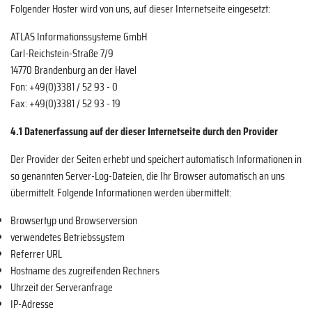
Folgender Hoster wird von uns, auf dieser Internetseite eingesetzt:
ATLAS Informationssysteme GmbH
Carl-Reichstein-Straße 7/9
14770 Brandenburg an der Havel
Fon: +49(0)3381 / 52 93 - 0
Fax: +49(0)3381 / 52 93 - 19
4.1 Datenerfassung auf der dieser Internetseite durch den Provider
Der Provider der Seiten erhebt und speichert automatisch Informationen in
so genannten Server-Log-Dateien, die Ihr Browser automatisch an uns
übermittelt. Folgende Informationen werden übermittelt:
Browsertyp und Browserversion
verwendetes Betriebssystem
Referrer URL
Hostname des zugreifenden Rechners
Uhrzeit der Serveranfrage
IP-Adresse