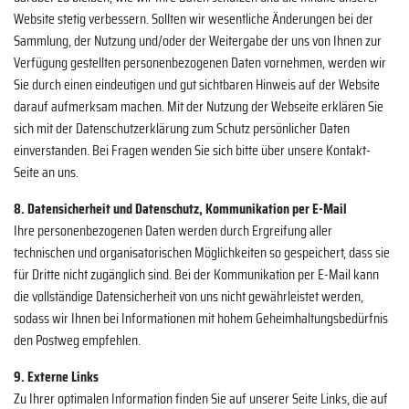
Website stetig verbessern. Sollten wir wesentliche Änderungen bei der
Sammlung, der Nutzung und/oder der Weitergabe der uns von Ihnen zur
Verfügung gestellten personenbezogenen Daten vornehmen, werden wir
Sie durch einen eindeutigen und gut sichtbaren Hinweis auf der Website
darauf aufmerksam machen. Mit der Nutzung der Webseite erklären Sie
sich mit der Datenschutzerklärung zum Schutz persönlicher Daten
einverstanden. Bei Fragen wenden Sie sich bitte über unsere Kontakt-
Seite an uns.
8. Datensicherheit und Datenschutz, Kommunikation per E-Mail
Ihre personenbezogenen Daten werden durch Ergreifung aller
technischen und organisatorischen Möglichkeiten so gespeichert, dass sie
für Dritte nicht zugänglich sind. Bei der Kommunikation per E-Mail kann
die vollständige Datensicherheit von uns nicht gewährleistet werden,
sodass wir Ihnen bei Informationen mit hohem Geheimhaltungsbedürfnis
den Postweg empfehlen.
9. Externe Links
Zu Ihrer optimalen Information finden Sie auf unserer Seite Links, die auf