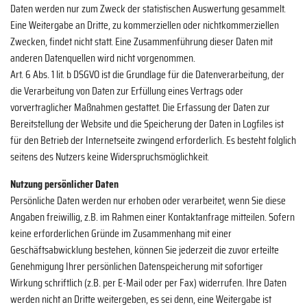
Daten werden nur zum Zweck der statistischen Auswertung gesammelt.
Eine Weitergabe an Dritte, zu kommerziellen oder nichtkommerziellen
Zwecken, findet nicht statt. Eine Zusammenführung dieser Daten mit
anderen Datenquellen wird nicht vorgenommen.
Art. 6 Abs. 1 lit. b DSGVO ist die Grundlage für die Datenverarbeitung, der
die Verarbeitung von Daten zur Erfüllung eines Vertrags oder
vorvertraglicher Maßnahmen gestattet. Die Erfassung der Daten zur
Bereitstellung der Website und die Speicherung der Daten in Logfiles ist
für den Betrieb der Internetseite zwingend erforderlich. Es besteht folglich
seitens des Nutzers keine Widerspruchsmöglichkeit.
Nutzung persönlicher Daten
Persönliche Daten werden nur erhoben oder verarbeitet, wenn Sie diese
Angaben freiwillig, z.B. im Rahmen einer Kontaktanfrage mitteilen. Sofern
keine erforderlichen Gründe im Zusammenhang mit einer
Geschäftsabwicklung bestehen, können Sie jederzeit die zuvor erteilte
Genehmigung Ihrer persönlichen Datenspeicherung mit sofortiger
Wirkung schriftlich (z.B. per E-Mail oder per Fax) widerrufen. Ihre Daten
werden nicht an Dritte weitergeben, es sei denn, eine Weitergabe ist