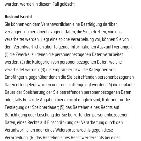
wurden, werden in diesem Fall gelöscht.
Auskunftsrecht
Sie können von dem Verantwortlichen eine Bestätigung darüber
verlangen, ob personenbezogene Daten, die Sie betreffen, von uns
verarbeitet werden. Liegt eine solche Verarbeitung vor, können Sie von
dem Verantwortlichen über folgende Informationen Auskunft verlangen:
(1) die Zwecke, zu denen die personenbezogenen Daten verarbeitet
werden; (2) die Kategorien von personenbezogenen Daten, welche
verarbeitet werden; (3) die Empfänger bzw. die Kategorien von
Empfängern, gegenüber denen die Sie betreffenden personenbezogenen
Daten offengelegt wurden oder noch offengelegt werden; (4) die geplante
Dauer der Speicherung der Sie betreffenden personenbezogenen Daten
oder, falls konkrete Angaben hierzu nicht möglich sind, Kriterien für die
Festlegung der Speicherdauer; (5) das Bestehen eines Rechts auf
Berichtigung oder Löschung der Sie betreffenden personenbezogenen
Daten, eines Rechts auf Einschränkung der Verarbeitung durch den
Verantwortlichen oder eines Widerspruchsrechts gegen diese
Verarbeitung; (6) das Bestehen eines Beschwerderechts bei einer