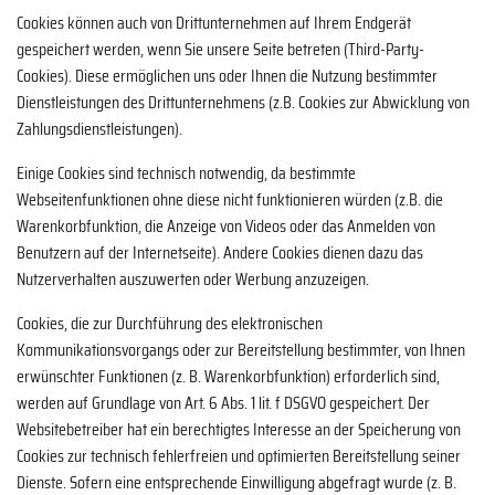
Cookies können auch von Drittunternehmen auf Ihrem Endgerät
gespeichert werden, wenn Sie unsere Seite betreten (Third-Party-
Cookies). Diese ermöglichen uns oder Ihnen die Nutzung bestimmter
Dienstleistungen des Drittunternehmens (z.B. Cookies zur Abwicklung von
Zahlungsdienstleistungen).
Einige Cookies sind technisch notwendig, da bestimmte
Webseitenfunktionen ohne diese nicht funktionieren würden (z.B. die
Warenkorbfunktion, die Anzeige von Videos oder das Anmelden von
Benutzern auf der Internetseite). Andere Cookies dienen dazu das
Nutzerverhalten auszuwerten oder Werbung anzuzeigen.
Cookies, die zur Durchführung des elektronischen
Kommunikationsvorgangs oder zur Bereitstellung bestimmter, von Ihnen
erwünschter Funktionen (z. B. Warenkorbfunktion) erforderlich sind,
werden auf Grundlage von Art. 6 Abs. 1 lit. f DSGVO gespeichert. Der
Websitebetreiber hat ein berechtigtes Interesse an der Speicherung von
Cookies zur technisch fehlerfreien und optimierten Bereitstellung seiner
Dienste. Sofern eine entsprechende Einwilligung abgefragt wurde (z. B.