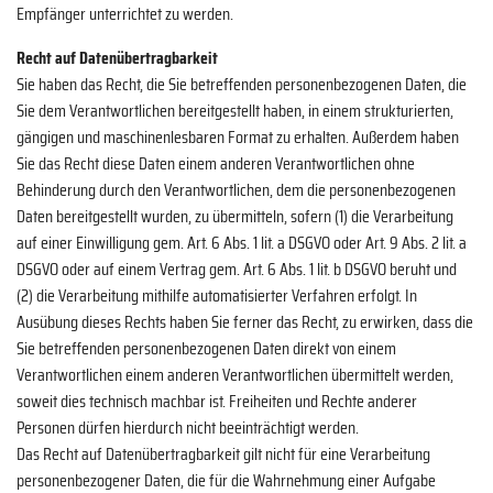
Empfänger unterrichtet zu werden.
Recht auf Datenübertragbarkeit
Sie haben das Recht, die Sie betreffenden personenbezogenen Daten, die
Sie dem Verantwortlichen bereitgestellt haben, in einem strukturierten,
gängigen und maschinenlesbaren Format zu erhalten. Außerdem haben
Sie das Recht diese Daten einem anderen Verantwortlichen ohne
Behinderung durch den Verantwortlichen, dem die personenbezogenen
Daten bereitgestellt wurden, zu übermitteln, sofern (1) die Verarbeitung
auf einer Einwilligung gem. Art. 6 Abs. 1 lit. a DSGVO oder Art. 9 Abs. 2 lit. a
DSGVO oder auf einem Vertrag gem. Art. 6 Abs. 1 lit. b DSGVO beruht und
(2) die Verarbeitung mithilfe automatisierter Verfahren erfolgt. In
Ausübung dieses Rechts haben Sie ferner das Recht, zu erwirken, dass die
Sie betreffenden personenbezogenen Daten direkt von einem
Verantwortlichen einem anderen Verantwortlichen übermittelt werden,
soweit dies technisch machbar ist. Freiheiten und Rechte anderer
Personen dürfen hierdurch nicht beeinträchtigt werden.
Das Recht auf Datenübertragbarkeit gilt nicht für eine Verarbeitung
personenbezogener Daten, die für die Wahrnehmung einer Aufgabe