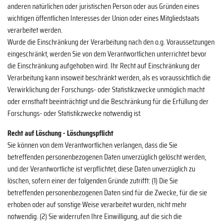
anderen natürlichen oder juristischen Person oder aus Gründen eines
wichtigen öffentlichen Interesses der Union oder eines Mitgliedstaats
verarbeitet werden.
Wurde die Einschränkung der Verarbeitung nach den o.g. Voraussetzungen
eingeschränkt, werden Sie von dem Verantwortlichen unterrichtet bevor
die Einschränkung aufgehoben wird. Ihr Recht auf Einschränkung der
Verarbeitung kann insoweit beschränkt werden, als es voraussichtlich die
Verwirklichung der Forschungs- oder Statistikzwecke unmöglich macht
oder ernsthaft beeinträchtigt und die Beschränkung für die Erfüllung der
Forschungs- oder Statistikzwecke notwendig ist.
Recht auf Löschung - Löschungspflicht
Sie können von dem Verantwortlichen verlangen, dass die Sie
betreffenden personenbezogenen Daten unverzüglich gelöscht werden,
und der Verantwortliche ist verpflichtet, diese Daten unverzüglich zu
löschen, sofern einer der folgenden Gründe zutrifft: (1) Die Sie
betreffenden personenbezogenen Daten sind für die Zwecke, für die sie
erhoben oder auf sonstige Weise verarbeitet wurden, nicht mehr
notwendig. (2) Sie widerrufen Ihre Einwilligung, auf die sich die