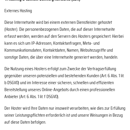
Externes Hosting
Diese Internetseite wird bei einem externen Dienstleister gehostet
(Hoster). Die personenbezogenen Daten, die auf dieser Internetseite
erfasst werden, werden auf den Servern des Hosters gespeichert. Hierbei
kann es sich um IP-Adressen, Kontaktanfragen, Meta- und
Kommunikationsdaten, Kontaktdaten, Namen, Websitezugriffe und
sonstige Daten, die über eine Internetseite generiert werden, handeln.
Die Nutzung eines Hosters erfolgt zum Zwecke der Vertragserfüllung
gegenüber unseren potenziellen und bestehenden Kunden (Art. 6 Abs. 1 lit.
b DSGVO) und im Interesse einer sicheren, schnellen und effizienten
Bereitstellung unseres Online-Angebots durch einen professionellen
Anbieter (Art. 6 Abs. 1 lit. f DSGVO).
Der Hoster wird Ihre Daten nur insoweit verarbeiten, wie dies zur Erfüllung
seiner Leistungspflichten erforderlich ist und unsere Weisungen in Bezug
auf diese Daten befolgen.