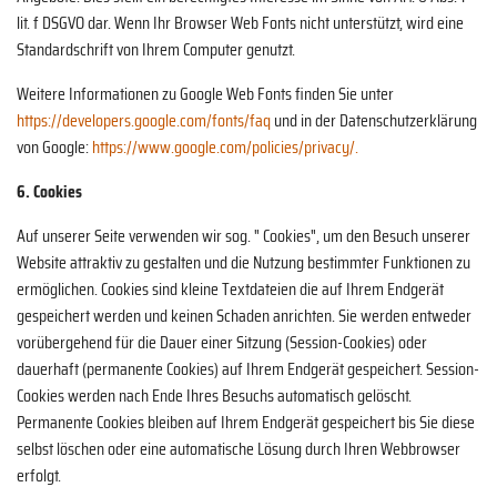
lit. f DSGVO dar. Wenn Ihr Browser Web Fonts nicht unterstützt, wird eine
Standardschrift von Ihrem Computer genutzt.
Weitere Informationen zu Google Web Fonts finden Sie unter
https://developers.google.com/fonts/faq
und in der Datenschutzerklärung
von Google:
https://www.google.com/policies/privacy/.
6. Cookies
Auf unserer Seite verwenden wir sog. " Cookies", um den Besuch unserer
Website attraktiv zu gestalten und die Nutzung bestimmter Funktionen zu
ermöglichen. Cookies sind kleine Textdateien die auf Ihrem Endgerät
gespeichert werden und keinen Schaden anrichten. Sie werden entweder
vorübergehend für die Dauer einer Sitzung (Session-Cookies) oder
dauerhaft (permanente Cookies) auf Ihrem Endgerät gespeichert. Session-
Cookies werden nach Ende Ihres Besuchs automatisch gelöscht.
Permanente Cookies bleiben auf Ihrem Endgerät gespeichert bis Sie diese
selbst löschen oder eine automatische Lösung durch Ihren Webbrowser
erfolgt.