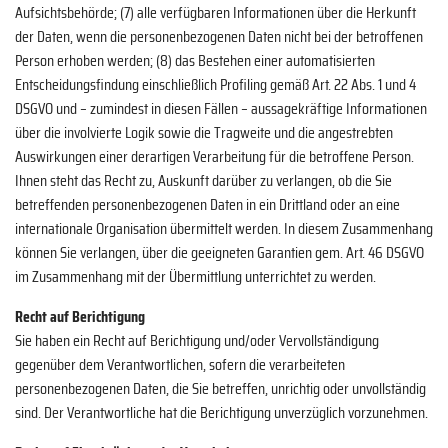
Aufsichtsbehörde; (7) alle verfügbaren Informationen über die Herkunft
der Daten, wenn die personenbezogenen Daten nicht bei der betroffenen
Person erhoben werden; (8) das Bestehen einer automatisierten
Entscheidungsfindung einschließlich Profiling gemäß Art. 22 Abs. 1 und 4
DSGVO und – zumindest in diesen Fällen – aussagekräftige Informationen
über die involvierte Logik sowie die Tragweite und die angestrebten
Auswirkungen einer derartigen Verarbeitung für die betroffene Person.
Ihnen steht das Recht zu, Auskunft darüber zu verlangen, ob die Sie
betreffenden personenbezogenen Daten in ein Drittland oder an eine
internationale Organisation übermittelt werden. In diesem Zusammenhang
können Sie verlangen, über die geeigneten Garantien gem. Art. 46 DSGVO
im Zusammenhang mit der Übermittlung unterrichtet zu werden.
Recht auf Berichtigung
Sie haben ein Recht auf Berichtigung und/oder Vervollständigung
gegenüber dem Verantwortlichen, sofern die verarbeiteten
personenbezogenen Daten, die Sie betreffen, unrichtig oder unvollständig
sind. Der Verantwortliche hat die Berichtigung unverzüglich vorzunehmen.