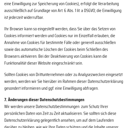
eine Einwilligung zur Speicherung von Cookies), erfolgt die Verarbeitung
ausschließlich auf Grundlage von Art. 6 Abs. 1 lit. a DSGVO; die Einwilligung
ist jederzeit widerrufbar.
Ihr Browser kann so eingestellt werden, dass Sie über das Setzen von
Cookies informiert werden und Cookies nur im Einzelfall erlauben, die
Annahme von Cookies für bestimmte Fälle oder generell ausschließen
sowie das automatische Löschen der Cookies beim Schließen des
Browsers aktivieren. Bei der Deaktivierung von Cookies kann die
Funktionalität dieser Website eingeschränkt sein.
Sollten Cookies von Drittunternehmen oder zu Analysezwecken eingesetzt
werden, werden wir Sie hierüber im Rahmen dieser Datenschutzerklärung
gesondert informieren und ggf. eine Einwilligung abfragen.
7. Änderungen dieser Datenschutzbestimmungen
Wir werden unsere Datenschutzbestimmungen zum Schutz Ihrer
persönlichen Daten von Zeit zu Zeit aktualisieren. Sie sollten sich diese
Datenschutzerklärung gelegentlich ansehen, um auf dem Laufenden
darüber zu bleiben, wie wir Ihre Daten schützen und die Inhalte unserer