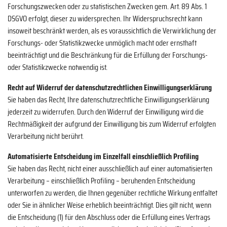
Forschungszwecken oder zu statistischen Zwecken gem. Art. 89 Abs. 1
DSGVO erfolgt, dieser zu widersprechen. Ihr Widerspruchsrecht kann
insoweit beschränkt werden, als es voraussichtlich die Verwirklichung der
Forschungs- oder Statistikzwecke unmöglich macht oder ernsthaft
beeinträchtigt und die Beschränkung für die Erfüllung der Forschungs-
oder Statistikzwecke notwendig ist.
Recht auf Widerruf der datenschutzrechtlichen Einwilligungserklärung
Sie haben das Recht, Ihre datenschutzrechtliche Einwilligungserklärung
jederzeit zu widerrufen. Durch den Widerruf der Einwilligung wird die
Rechtmäßigkeit der aufgrund der Einwilligung bis zum Widerruf erfolgten
Verarbeitung nicht berührt.
Automatisierte Entscheidung im Einzelfall einschließlich Profiling
Sie haben das Recht, nicht einer ausschließlich auf einer automatisierten
Verarbeitung – einschließlich Profiling – beruhenden Entscheidung
unterworfen zu werden, die Ihnen gegenüber rechtliche Wirkung entfaltet
oder Sie in ähnlicher Weise erheblich beeinträchtigt. Dies gilt nicht, wenn
die Entscheidung (1) für den Abschluss oder die Erfüllung eines Vertrags