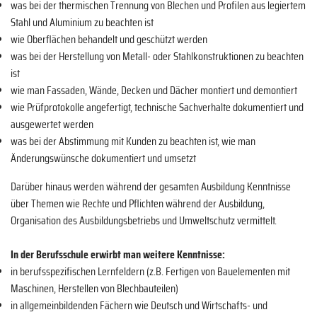
was bei der thermischen Trennung von Blechen und Profilen aus legiertem
Stahl und Aluminium zu beachten ist
wie Oberflächen behandelt und geschützt werden
was bei der Herstellung von Metall- oder Stahlkonstruktionen zu beachten
ist
wie man Fassaden, Wände, Decken und Dächer montiert und demontiert
wie Prüfprotokolle angefertigt, technische Sachverhalte dokumentiert und
ausgewertet werden
was bei der Abstimmung mit Kunden zu beachten ist, wie man
Änderungswünsche dokumentiert und umsetzt
Darüber hinaus werden während der gesamten Ausbildung Kenntnisse
über Themen wie Rechte und Pflichten während der Ausbildung,
Organisation des Ausbildungsbetriebs und Umweltschutz vermittelt.
In der Berufsschule erwirbt man weitere Kenntnisse:
in berufsspezifischen Lernfeldern (z.B. Fertigen von Bauelementen mit
Maschinen, Herstellen von Blechbauteilen)
in allgemeinbildenden Fächern wie Deutsch und Wirtschafts- und