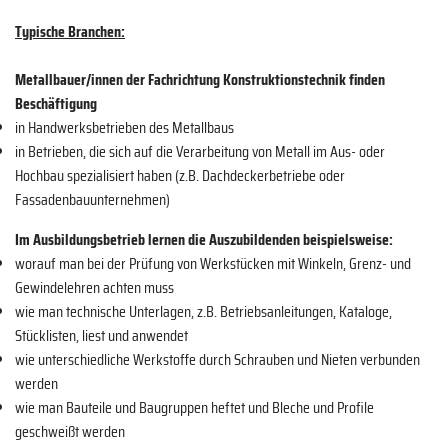
Typische Branchen:
Metallbauer/innen der Fachrichtung Konstruktionstechnik finden
Beschäftigung
in Handwerksbetrieben des Metallbaus
in Betrieben, die sich auf die Verarbeitung von Metall im Aus- oder
Hochbau spezialisiert haben (z.B. Dachdeckerbetriebe oder
Fassadenbauunternehmen)
Im Ausbildungsbetrieb lernen die Auszubildenden beispielsweise:
worauf man bei der Prüfung von Werkstücken mit Winkeln, Grenz- und
Gewindelehren achten muss
wie man technische Unterlagen, z.B. Betriebsanleitungen, Kataloge,
Stücklisten, liest und anwendet
wie unterschiedliche Werkstoffe durch Schrauben und Nieten verbunden
werden
wie man Bauteile und Baugruppen heftet und Bleche und Profile
geschweißt werden