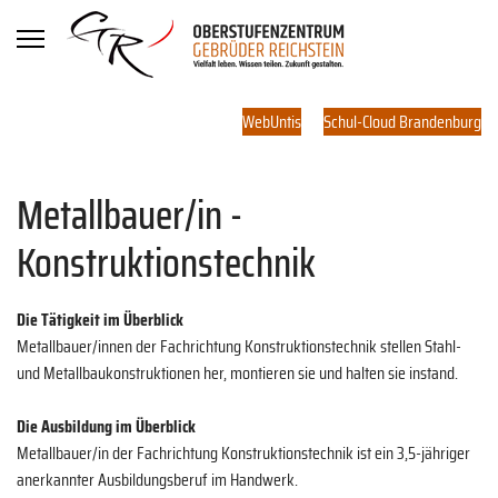
WebUntis
Schul-Cloud Brandenburg
Metallbauer/in -
Konstruktionstechnik
Die Tätigkeit im Überblick
Metallbauer/innen der Fachrichtung Konstruktionstechnik stellen Stahl-
und Metallbaukonstruktionen her, montieren sie und halten sie instand.
Die Ausbildung im Überblick
Metallbauer/in der Fachrichtung Konstruktionstechnik ist ein 3,5-jähriger
anerkannter Ausbildungsberuf im Handwerk.