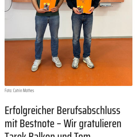
Foto: Catrin Mothes
Erfolgreicher Berufsabschluss
mit Bestnote – Wir gratulieren
Tarek Balkon und Tom