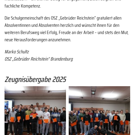
fachliche Kompetenz.
Die Schulgemeinschaft des OSZ „Gebrüder Reichstein“ gratuliert allen
Absolventinnen und Absolventen herzlich und wünscht ihnen für den
weiteren Berufsweg viel Erfolg, Freude an der Arbeit – und stets den Mut,
neue Herausforderungen anzunehmen.
Marko Schultz
OSZ „Gebrüder Reichstein“ Brandenburg
Zeugnisübergabe 2025