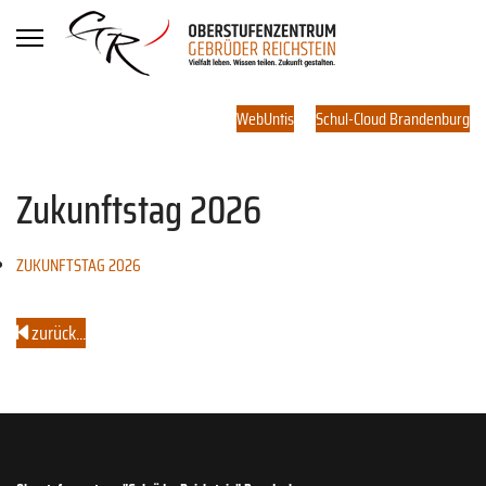
WebUntis
Schul-Cloud Brandenburg
Zukunftstag 2026
ZUKUNFTSTAG 2026
zurück...